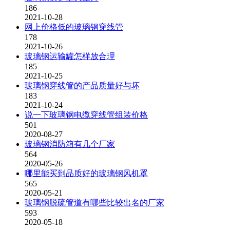
186
2021-10-28
网上价格低的玻璃钢穿线管
178
2021-10-26
玻璃钢运输罐怎样放合理
185
2021-10-25
玻璃钢穿线管的产品质量好与坏
183
2021-10-24
说一下玻璃钢电缆穿线管组装价格
501
2020-08-27
玻璃钢消防箱有几个厂家
564
2020-05-26
哪里能买到品质好的玻璃钢风机罩
565
2020-05-21
玻璃钢脱硫管道有哪些比较出名的厂家
593
2020-05-18