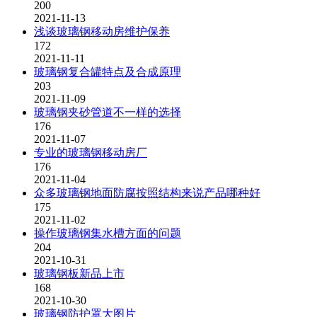
200
2021-11-13
浅谈玻璃钢移动房维护保养
172
2021-11-11
玻璃钢复合罐特点及合成原理
203
2021-11-09
玻璃钢夹砂管道不一样的选择
176
2021-11-07
专业的玻璃钢移动房厂
176
2021-11-04
众多玻璃钢地面防腐按照结构来说产品哪种好
175
2021-11-02
操作玻璃钢集水槽方面的问题
204
2021-10-31
玻璃钢板新品上市
168
2021-10-30
玻璃钢防护罩大图片