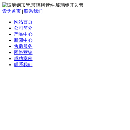
设为首页
|
联系我们
网站首页
公司简介
产品中心
新闻中心
售后服务
网络营销
成功案例
联系我们