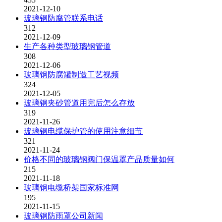
2021-12-10
玻璃钢防腐管联系电话
312
2021-12-09
生产各种类型玻璃钢管道
308
2021-12-06
玻璃钢防腐罐制造工艺视频
324
2021-12-05
玻璃钢夹砂管道用完后怎么存放
319
2021-11-26
玻璃钢电缆保护管的使用注意细节
321
2021-11-24
价格不同的玻璃钢阀门保温罩产品质量如何
215
2021-11-18
玻璃钢电缆桥架国家标准网
195
2021-11-15
玻璃钢防雨罩公司新闻