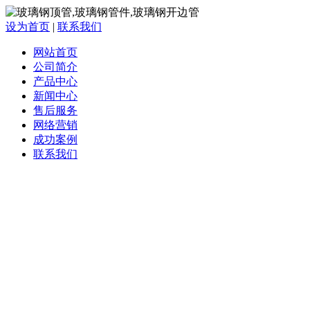
设为首页
|
联系我们
网站首页
公司简介
产品中心
新闻中心
售后服务
网络营销
成功案例
联系我们