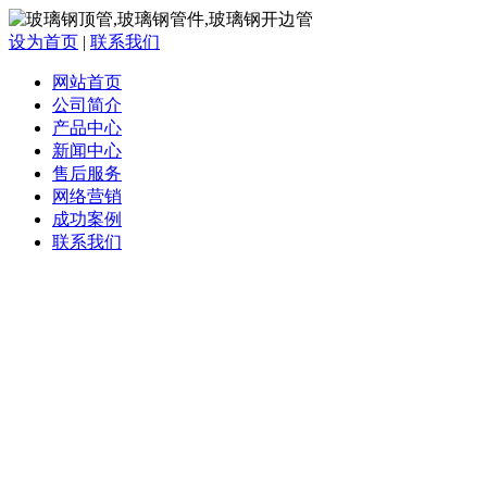
设为首页
|
联系我们
网站首页
公司简介
产品中心
新闻中心
售后服务
网络营销
成功案例
联系我们