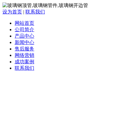
设为首页
|
联系我们
网站首页
公司简介
产品中心
新闻中心
售后服务
网络营销
成功案例
联系我们