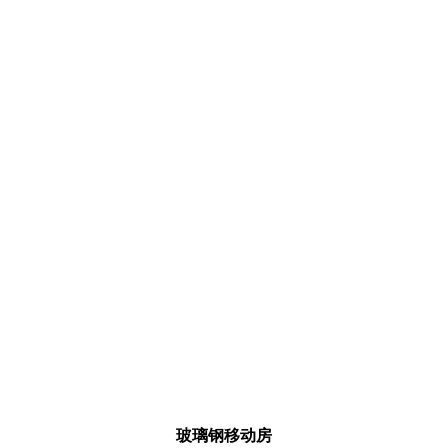
玻璃钢移动房