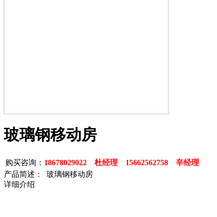
玻璃钢移动房
购买咨询：
18678029022 杜经理 15662562758 辛经理
产品简述： 玻璃钢移动房
详细介绍